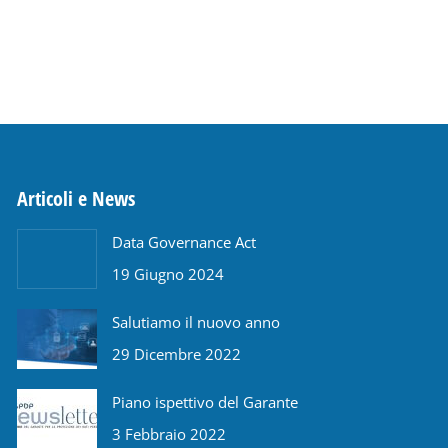
Articoli e News
Data Governance Act
19 Giugno 2024
Salutiamo il nuovo anno
29 Dicembre 2022
Piano ispettivo del Garante
3 Febbraio 2022