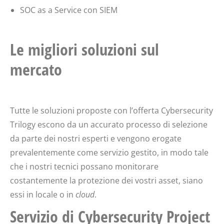
SOC as a Service con SIEM
Le migliori soluzioni sul
mercato
Tutte le soluzioni proposte con l’offerta Cybersecurity
Trilogy escono da un accurato processo di selezione
da parte dei nostri esperti e vengono erogate
prevalentemente come servizio gestito, in modo tale
che i nostri tecnici possano monitorare
costantemente la protezione dei vostri asset, siano
essi in locale o in
cloud
.
Servizio di Cybersecurity Project