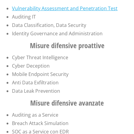
Vulnerability Assessment and Penetration Test
Auditing IT
Data Classification, Data Security
Identity Governance and Administration
Misure difensive proattive
Cyber Threat Intelligence
Cyber Deception
Mobile Endpoint Security
Anti Data Exfiltration
Data Leak Prevention
Misure difensive avanzate
Auditing as a Service
Breach Attack Simulation
SOC as a Service con EDR