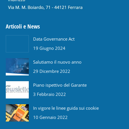
Articoli e News
Data Governance Act
19 Giugno 2024
Salutiamo il nuovo anno
29 Dicembre 2022
Piano ispettivo del Garante
3 Febbraio 2022
In vigore le linee guida sui cookie
10 Gennaio 2022