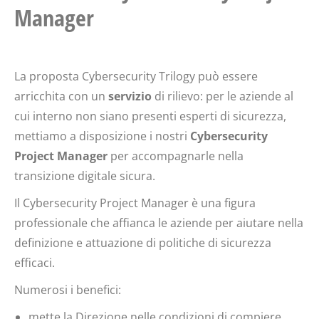
Manager
La proposta Cybersecurity Trilogy può essere
arricchita con un
servizio
di rilievo: per le aziende al
cui interno non siano presenti esperti di sicurezza,
mettiamo a disposizione i nostri
Cybersecurity
Project Manager
per accompagnarle nella
transizione digitale sicura.
Il Cybersecurity Project Manager è una figura
professionale che affianca le aziende per aiutare nella
definizione e attuazione di politiche di sicurezza
efficaci.
Numerosi i benefici:
mette la Direzione nelle condizioni di compiere