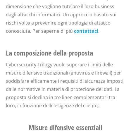
dimensione che vogliono tutelare il loro business
dagli attacchi informatici. Un approccio basato sui
rischi volto a prevenire ogni tipologia di attacco
conosciuta. Per saperne di più
contattaci
.
La composizione della proposta
Cybersecurity Trilogy vuole superare i limiti delle
misure difensive tradizionali (antivirus e firewall) per
soddisfare efficamente i requisiti di sicurezza imposti
dalle normative in materia di protezione dei dati. La
proposta si declina in tre linee complementari tra
loro, in funzione delle esigenze del cliente:
Misure difensive essenziali